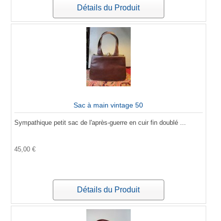
Détails du Produit
Sac à main vintage 50
Sympathique petit sac de l'après-guerre en cuir fin doublé ...
45,00 €
Détails du Produit