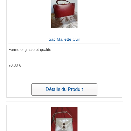
Sac Mallette Cuir
Forme originale et qualité
70,00 €
Détails du Produit