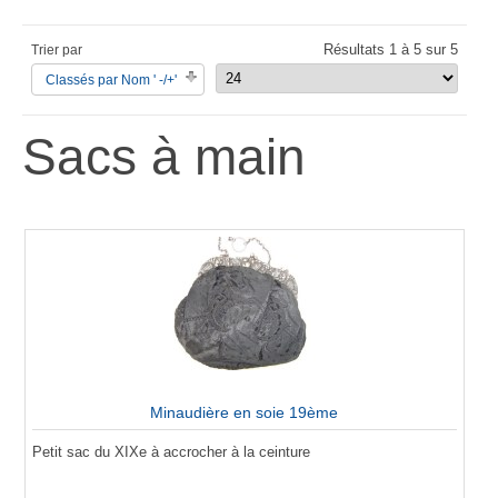
Résultats 1 à 5 sur 5
Trier par
Classés par Nom ' -/+'
Sacs à main
Minaudière en soie 19ème
Petit sac du XIXe à accrocher à la ceinture