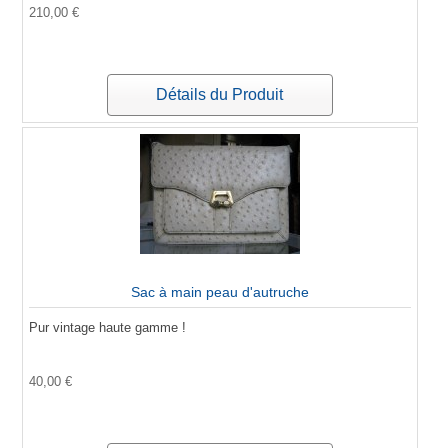
210,00 €
Détails du Produit
Sac à main peau d'autruche
Pur vintage haute gamme !
40,00 €