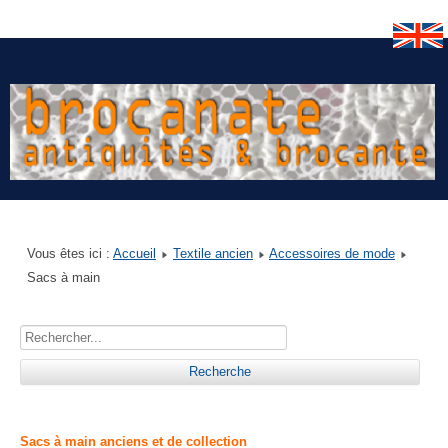
Vous êtes ici :
Accueil
Textile ancien
Accessoires de mode
Sacs à main
Sacs à main anciens et de collection