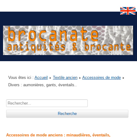
Vous êtes ici :
Accueil
Textile ancien
Accessoires de mode
Divers : aumonières, gants, éventails..
Accessoires de mode anciens : minaudières, éventails,