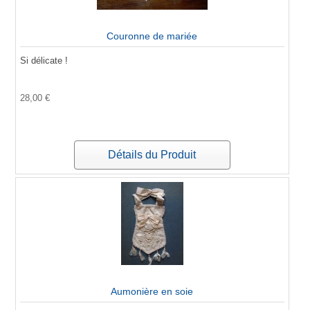
Couronne de mariée
Si délicate !
28,00 €
Détails du Produit
Aumonière en soie