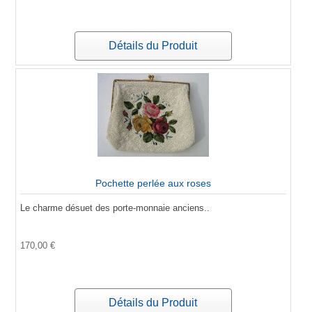
Détails du Produit
Pochette perlée aux roses
Le charme désuet des porte-monnaie anciens..
170,00 €
Détails du Produit