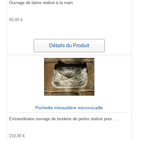
Ouvrage de dame réalisé à la main
55,00 €
Détails du Produit
Pochette minaudière microrocaille
Extraordinaire ouvrage de broderie de perles réalisé pour ...
210,00 €