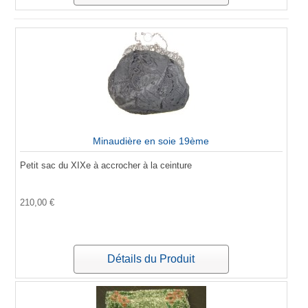
Minaudière en soie 19ème
Petit sac du XIXe à accrocher à la ceinture
210,00 €
Détails du Produit